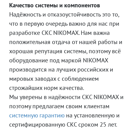
Качество системы и компонентов
Надёжность и отказоустойчивость это то,
что в первую очередь важно для нас при
разработке СКС NIKOMAX. Нам важна
положительная отдача от нашей работы и
хорошая репутация системы, поэтому всё
оборудование под маркой NIKOMAX
производится на лучших российских и
мировых заводах с соблюдением
строжайших норм качества.
Мы уверены в надёжности СКС NIKOMAX и
поэтому предлагаем своим клиентам
системную гарантию
на установленную и
сертифицированную СКС сроком 25 лет.