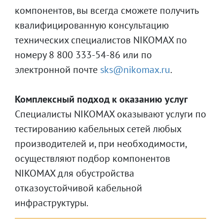
компонентов, вы всегда сможете получить
квалифицированную консультацию
технических специалистов NIKOMAX по
номеру 8 800 333-54-86 или по
электронной почте
sks@nikomax.ru
.
Комплексный подход к оказанию услуг
Специалисты NIKOMAX оказывают услуги по
тестированию кабельных сетей любых
производителей и, при необходимости,
осуществляют подбор компонентов
NIKOMAX для обустройства
отказоустойчивой кабельной
инфраструктуры.