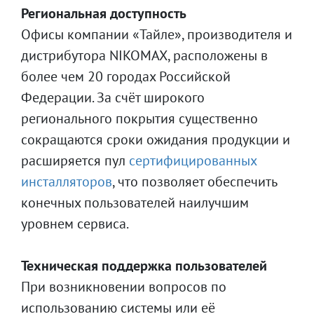
Региональная доступность
Офисы компании «Тайле», производителя и
дистрибутора NIKOMAX, расположены в
более чем 20 городах Российской
Федерации. За счёт широкого
регионального покрытия существенно
сокращаются сроки ожидания продукции и
расширяется пул
сертифицированных
инсталляторов
, что позволяет обеспечить
конечных пользователей наилучшим
уровнем сервиса.
Техническая поддержка пользователей
При возникновении вопросов по
использованию системы или её