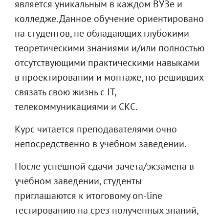
является уникальным в каждом ВУЗе и
колледже. Данное обучение ориентировано
на студентов, не обладающих глубокими
теоретическими знаниями и/или полностью
отсутствующими практическими навыками
в проектировании и монтаже, но решивших
связать свою жизнь с IT,
телекоммуникациями и СКС.
Курс читается преподавателями очно
непосредственно в учебном заведении.
После успешной сдачи зачета/экзамена в
учебном заведении, студенты
приглашаются к итоговому on-line
тестированию на срез полученных знаний,