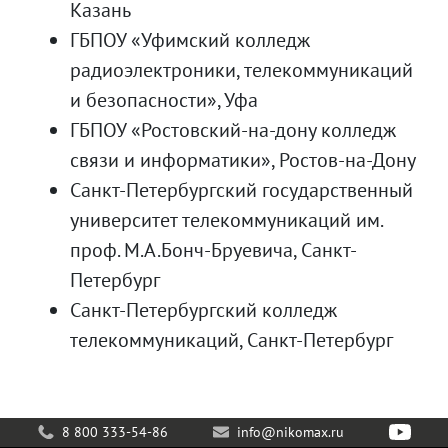
Казань
ГБПОУ «Уфимский колледж
радиоэлектроники, телекоммуникаций
и безопасности», Уфа
ГБПОУ «Ростовский-на-дону колледж
связи и информатики», Ростов-на-Дону
Санкт-Петербургский государственный
университет телекоммуникаций им.
проф. М.А.Бонч-Бруевича, Санкт-
Петербург
Санкт-Петербургский колледж
телекоммуникаций, Санкт-Петербург
8 800 333-54-86
info@nikomax.ru