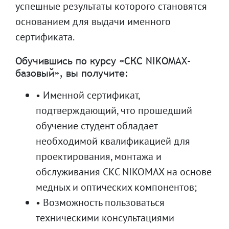
успешные результаты которого становятся
основанием для выдачи именного
сертификата.
Обучившись по курсу «СКС NIKOMAX-
базовый», вы получите:
• Именной сертификат,
подтверждающий, что прошедший
обучение студент обладает
необходимой квалификацией для
проектирования, монтажа и
обслуживания СКС NIKOMAX на основе
медных и оптических компонентов;
• Возможность пользоваться
техническими консультациями