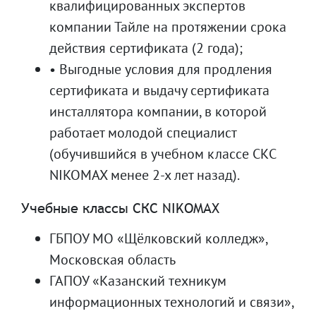
квалифицированных экспертов
компании Тайле на протяжении срока
действия сертификата (2 года);
• Выгодные условия для продления
сертификата и выдачу сертификата
инсталлятора компании, в которой
работает молодой специалист
(обучившийся в учебном классе СКС
NIKOMAX менее 2-х лет назад).
Учебные классы СКС NIKOMAX
ГБПОУ МО «Щёлковский колледж»,
Московская область
ГАПОУ «Казанский техникум
информационных технологий и связи»,