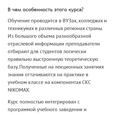
В чем особенность этого курса?
Обучение проводится в ВУЗах, колледжах и
техникумах в различных регионах страны.
Из большого объема разнообразной
отраслевой информации преподаватели
отбирают для студентов логически
правильно выстроенную теоретическую
базу. Полученные на лекционных занятиях
знания оттачиваются на практике в
учебном классе на компонентах СКС
NIKOMAX.
Курс полностью интегрирован с
программой учебного заведения и