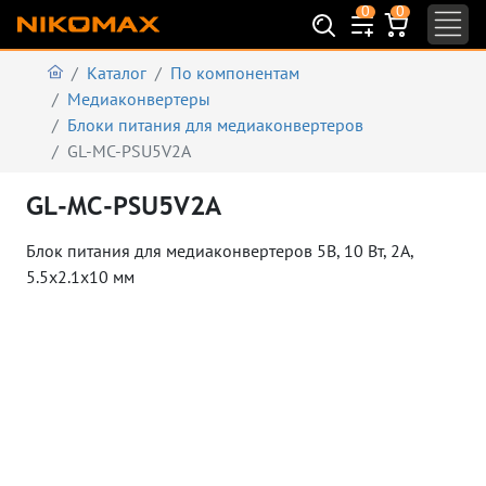
0
0
Каталог
По компонентам
Медиаконвертеры
Блоки питания для медиаконвертеров
GL-MC-PSU5V2A
GL-MC-PSU5V2A
Блок питания для медиаконвертеров 5В, 10 Вт, 2А,
5.5х2.1х10 мм