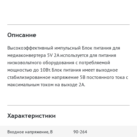
Описание
Высокоэффективный импульсный Блок питания для
медиаконвертера 5V 2A используется для питания
низковольтного оборудования с потребляемой
мощностью до 10Вт. Блок питания имеет выходное
стабилизированное напряжение 5В постоянного тока с
максимальным током на выходе 2А.
Характеристики
Входное напряжение, В
90-264