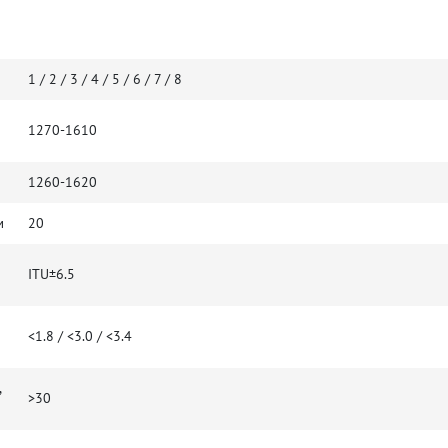
1 / 2 / 3 / 4 / 5 / 6 / 7 / 8
1270-1610
1260-1620
м
20
ITU±6.5
<1.8 / <3.0 / <3.4
,
>30