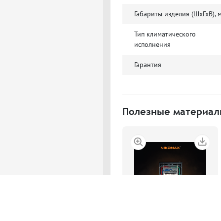
Габариты изделия (ШхГхВ), 
Тип климатического
исполнения
Гарантия
Полезные материа