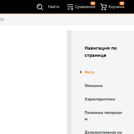
0
0
Найти
Сравнение
Корзина
ХХ
Навигация по
странице
Фото
Описание
Характеристики
Полезные материал
ы
Дополнительная ин