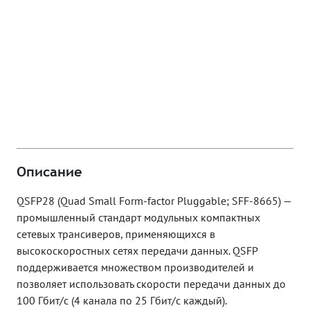
Описание
QSFP28 (Quad Small Form-factor Pluggable; SFF-8665) —
промышленный стандарт модульных компактных
сетевых трансиверов, применяющихся в
высокоскоростных сетях передачи данных. QSFP
поддерживается множеством производителей и
позволяет использовать скорости передачи данных до
100 Гбит/с (4 канала по 25 Гбит/с каждый).