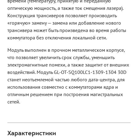
времени (температуру, принятую и переданную
оптическую мощность, а также ток смещения лазера).
Конструкция трансиверов позволяет производить
«горячую» замену — замена или добавление нового
трансивера может быть произведена во время работы
коммутатора без отключения локальной сети.
Модуль выполнен в прочном металлическом корпусе,
что позволяет увеличить срок службы, уменьшить
электромагнитные помехи, а также защитит от внешних
воздействий. Модуль GL-OT-SQ100LC1-1309-1304 30D
станет неотъемлемой частью любого дата-центра, для
использования совместно с коммутаторами ядра и
отличным решением при построения магистральных
сетей.
Характеристики