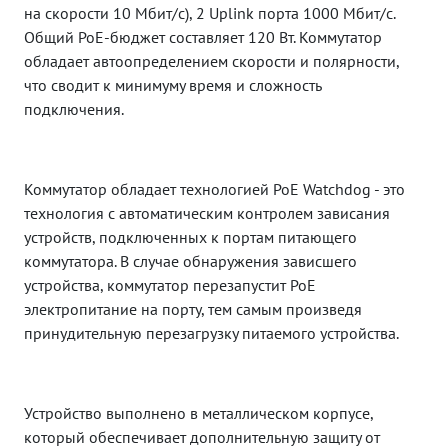
на скорости 10 Мбит/с), 2 Uplink порта 1000 Мбит/c.
Общий PoE-бюджет составляет 120 Вт. Коммутатор
обладает автоопределением скорости и полярности,
что сводит к минимуму время и сложность
подключения.
Коммутатор обладает технологией PoE Watchdog - это
технология с автоматическим контролем зависания
устройств, подключенных к портам питающего
коммутатора. В случае обнаружения зависшего
устройства, коммутатор перезапустит PoE
электропитание на порту, тем самым произведя
принудительную перезагрузку питаемого устройства.
Устройство выполнено в металлическом корпусе,
который обеспечивает дополнительную защиту от