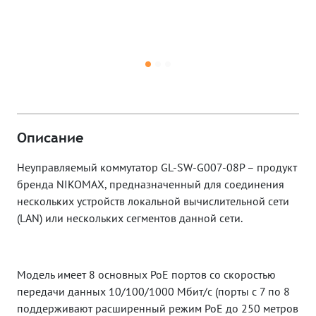
Описание
Неуправляемый коммутатор GL-SW-G007-08P – продукт
бренда NIKOMAX, предназначенный для соединения
нескольких устройств локальной вычислительной сети
(LAN) или нескольких сегментов данной сети.
Модель имеет 8 основных PoE портов со скоростью
передачи данных 10/100/1000 Мбит/c (порты с 7 по 8
поддерживают расширенный режим PoE до 250 метров