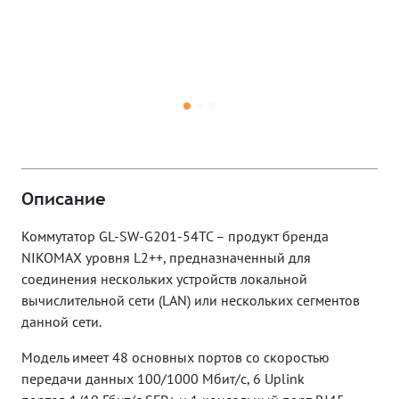
Описание
Коммутатор GL-SW-G201-54TC – продукт бренда
NIKOMAX уровня L2++, предназначенный для
соединения нескольких устройств локальной
вычислительной сети (LAN) или нескольких сегментов
данной сети.
Модель имеет 48 основных портов со скоростью
передачи данных
100/
1000 Мбит/c, 6 Uplink