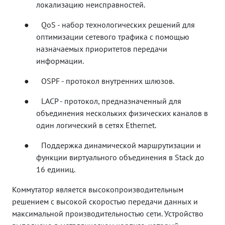
локализацию неисправностей.
●
QoS - набор технологических решений для
оптимизации сетевого трафика с помощью
назначаемых приоритетов передачи
информации.
●
OSPF - протокол внутренних шлюзов.
●
LACP - протокол, предназначенный для
объединения нескольких физических каналов в
один логический в сетях Ethernet.
●
Поддержка динамической маршрутизации и
функции виртуального объединения в Stack до
16 единиц.
Коммутатор является высокопроизводительным
решением с высокой скоростью передачи данных и
максимальной производительностью сети. Устройство