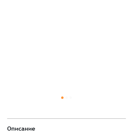
Описание