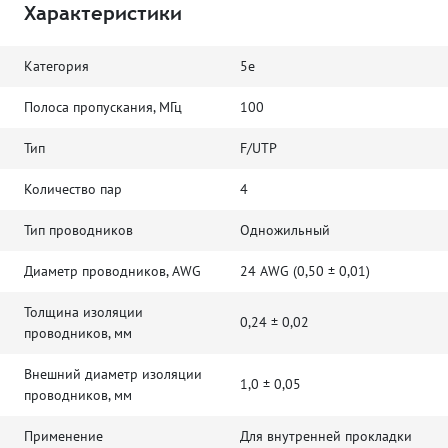
Характеристики
Категория
5e
Полоса пропускания, МГц
100
Тип
F/UTP
Количество пар
4
Тип проводников
Одножильный
Диаметр проводников, AWG
24 AWG (0,50 ± 0,01)
Толщина изоляции
0,24 ± 0,02
проводников, мм
Внешний диаметр изоляции
1,0 ± 0,05
проводников, мм
Применение
Для внутренней прокладки