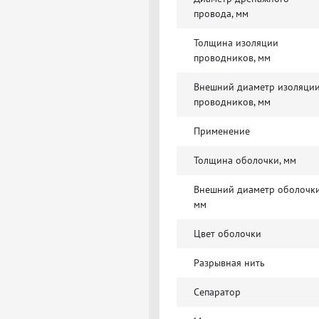
провода, мм
Толщина изоляции
проводников, мм
Внешний диаметр изоляци
проводников, мм
Применение
Толщина оболочки, мм
Внешний диаметр оболочки
мм
Цвет оболочки
Разрывная нить
Сепаратор