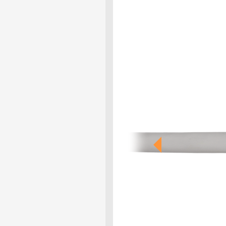
Previous