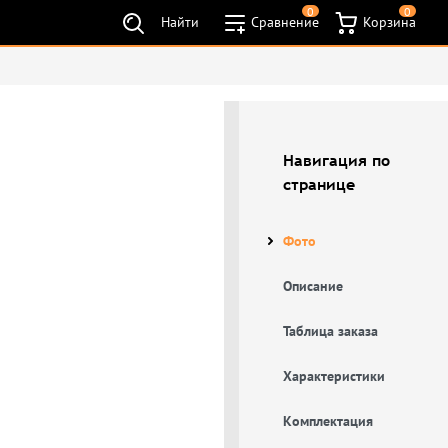
0
0
Найти
Сравнение
Корзина
Навигация по
странице
Фото
Описание
Таблица заказа
Характеристики
Комплектация