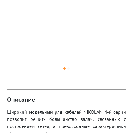
Описание
Широкий модельный ряд кабелей NIKOLAN 4-й серии
позволит решить большинство задач, связанных с
построением сетей, а превосходные характеристики