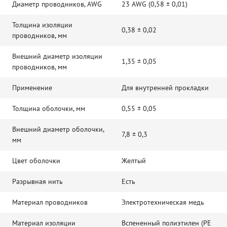
Диаметр проводников, AWG
23 AWG (0,58 ± 0,01)
Толщина изоляции
0,38 ± 0,02
проводников, мм
Внешний диаметр изоляции
1,35 ± 0,05
проводников, мм
Применение
Для внутренней прокладки
Толщина оболочки, мм
0,55 ± 0,05
Внешний диаметр оболочки,
7,8 ± 0,3
мм
Цвет оболочки
Желтый
Разрывная нить
Есть
Материал проводников
Электротехническая медь
Материал изоляции
Вспененный полиэтилен (PE