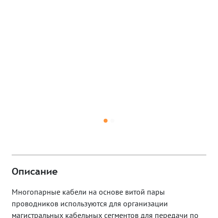
Описание
Многопарные кабели на основе витой пары
проводников используются для организации
магистральных кабельных сегментов для передачи по