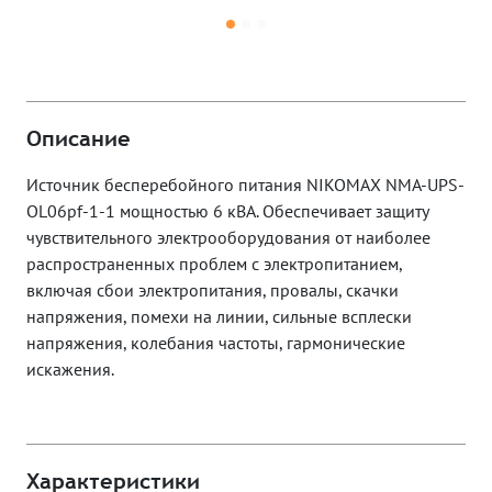
Описание
Источник бесперебойного питания NIKOMAX NMA-UPS-
OL06pf-1-1 мощностью 6 кВА. Обеспечивает защиту
чувствительного электрооборудования от наиболее
распространенных проблем с электропитанием,
включая сбои электропитания, провалы, скачки
напряжения, помехи на линии, сильные всплески
напряжения, колебания частоты, гармонические
искажения.
Характеристики