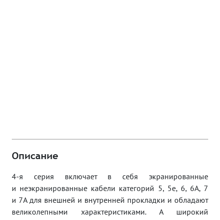
Описание
4-я серия включает в себя экранированные
и неэкранированные кабели категорий 5, 5e, 6, 6A, 7
и 7A для внешней и внутренней прокладки и обладают
великолепными характеристиками. А широкий