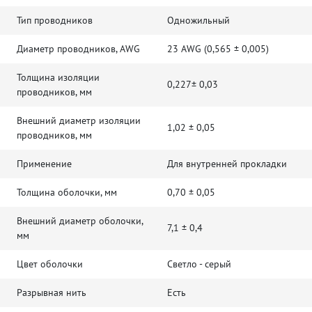
Тип проводников
Одножильный
Диаметр проводников, AWG
23 AWG (0,565 ± 0,005)
Толщина изоляции
0,227± 0,03
проводников, мм
Внешний диаметр изоляции
1,02 ± 0,05
проводников, мм
Применение
Для внутренней прокладки
Толщина оболочки, мм
0,70 ± 0,05
Внешний диаметр оболочки,
7,1 ± 0,4
мм
Цвет оболочки
Светло - серый
Разрывная нить
Есть