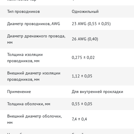
Тип проводников
Одножильный
Диаметр проводников, AWG
23 AWG (0,55 ± 0,05)
Диаметр дренажного провода,
26 AWG (0,40)
мм
Толщина изоляции
0,275 ± 0,02
проводников, мм
Внешний диаметр изоляции
1,12 ± 0,05
проводников, мм
Применение
Для внутренней прокладки
Толщина оболочки, мм
0,55 ± 0,05
Внешний диаметр оболочки,
7,4 ± 0,4
мм