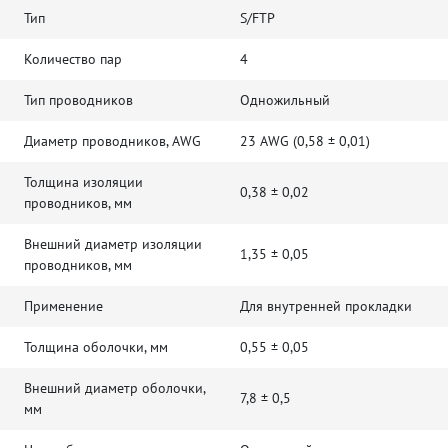
Тип
S/FTP
Количество пар
4
Тип проводников
Одножильный
Диаметр проводников, AWG
23 AWG (0,58 ± 0,01)
Толщина изоляции
0,38 ± 0,02
проводников, мм
Внешний диаметр изоляции
1,35 ± 0,05
проводников, мм
Применение
Для внутренней прокладки
Толщина оболочки, мм
0,55 ± 0,05
Внешний диаметр оболочки,
7,8 ± 0,5
мм