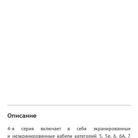
Описание
4-я серия включает в себя экранированные
и неэкранированные кабели категорий 5, 5e, 6, 6A, 7