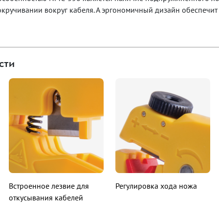
кручивании вокруг кабеля. А эргономичный дизайн обеспечит
сти
Встроенное лезвие для
Регулировка хода ножа
откусывания кабелей