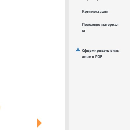
Комплектация
Полезные материал
ы
Сформировать опис
ание в PDF