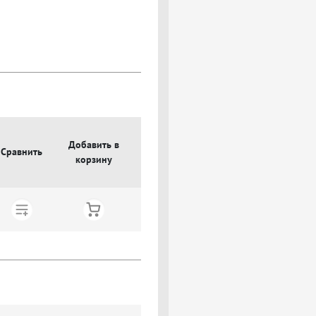
Добавить в
Сравнить
корзину