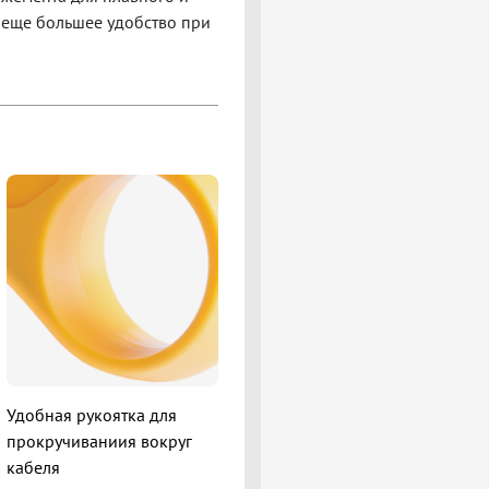
 еще большее удобство при
Удобная рукоятка для
прокручиваниия вокруг
кабеля