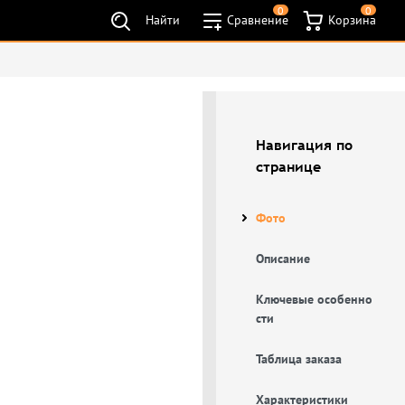
0
0
Найти
Сравнение
Корзина
Навигация по
странице
Фото
Описание
Ключевые особенно
сти
Таблица заказа
Характеристики