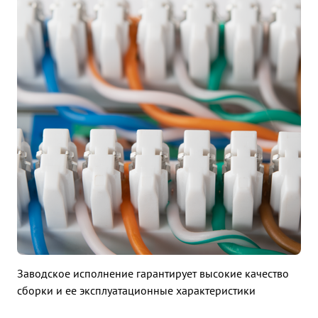
Заводское исполнение гарантирует высокие качество
сборки и ее эксплуатационные характеристики