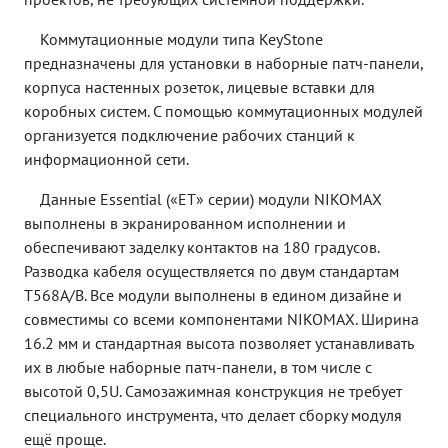
Коммутационные модули типа KeyStone
предназначены для установки в наборные патч-панели,
корпуса настенных розеток, лицевые вставки для
коробных систем. С помощью коммутационных модулей
организуется подключение рабочих станций к
информационной сети.
Данные Essential («ET» серии) модули NIKOMAX
выполнены в экранированном исполнении и
обеспечивают заделку контактов на 180 градусов.
Разводка кабеля осуществляется по двум стандартам
T568A/B. Все модули выполнены в едином дизайне и
совместимы со всеми компонентами NIKOMAX. Ширина
16.2 мм и стандартная высота позволяет устанавливать
их в любые наборные патч-панели, в том числе с
высотой 0,5U. Самозажимная конструкция не требует
специального инструмента, что делает сборку модуля
ещё проще.