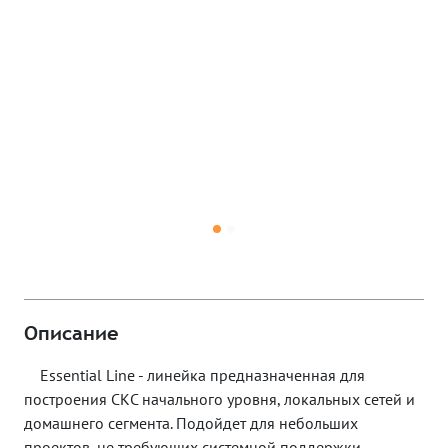
Описание
Essential Line - линейка предназначенная для
построения СКС начального уровня, локальных сетей и
домашнего сегмента. Подойдет для небольших
проектов, не требующих системной поддержки.