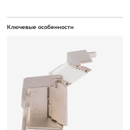
Ключевые особенности