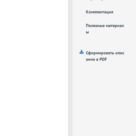
Комплектация
Полезные материал
ы
Сформировать опис
ание в PDF