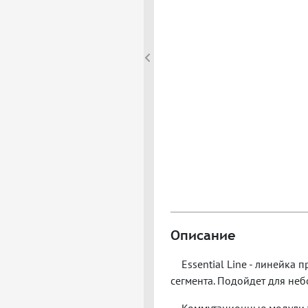
Описание
Essential Line - линейка
сегмента. Подойдет для не