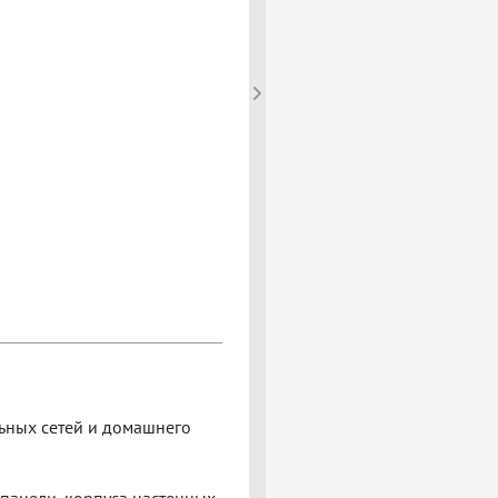
льных сетей и домашнего