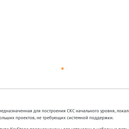
 предназначенная для построения СКС начального уровня, лока
больших проектов, не требующих системной поддержки.