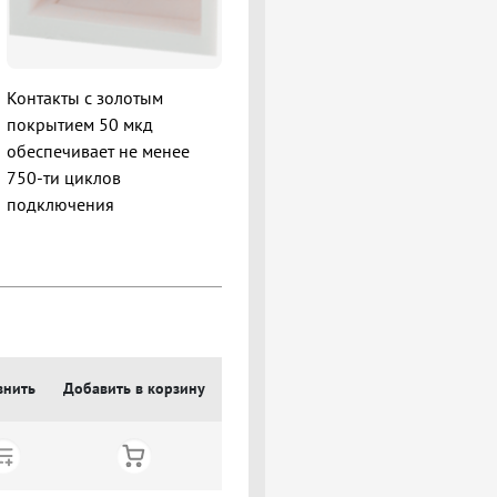
Контакты с золотым
покрытием 50 мкд
обеспечивает не менее
750-ти циклов
подключения
внить
Добавить в корзину