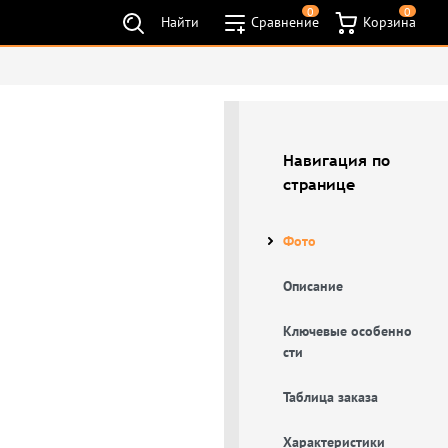
0
0
Найти
Сравнение
Корзина
Навигация по
странице
Фото
Описание
Ключевые особенно
сти
Таблица заказа
Характеристики