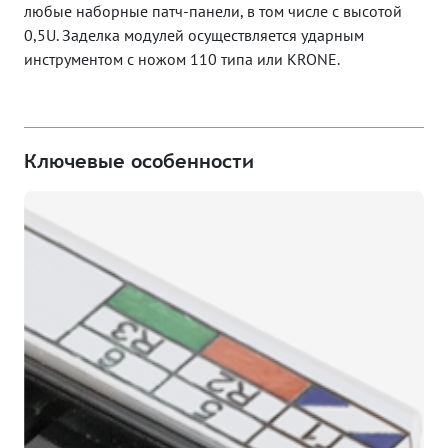
любые наборные патч-панели, в том числе с высотой
0,5U. Заделка модулей осуществляется ударным
инструментом с ножом 110 типа или KRONE.
Ключевые особенности