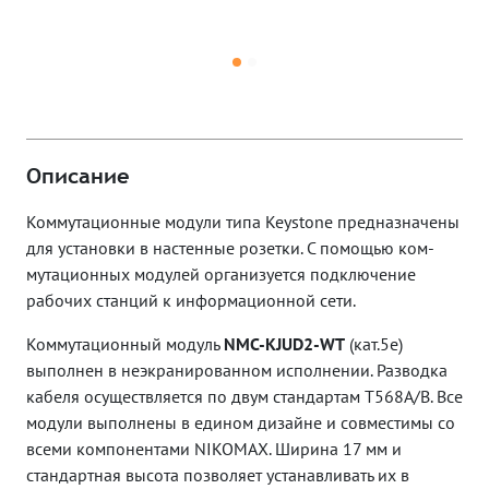
Описание
Коммутационные модули типа Keystone предназначены
для установки в настенные розетки. С помощью ком-
мутационных модулей организуется подключение
рабочих станций к информационной сети.
Коммутационный модуль
NMC-KJUD2-WT
(кат.5е)
выполнен в неэкранированном исполнении. Разводка
кабеля осуществляется по двум стандартам T568A/B. Все
модули выполнены в едином дизайне и совместимы со
всеми компонентами NIKOMAX. Ширина 17 мм и
стандартная высота позволяет устанавливать их в