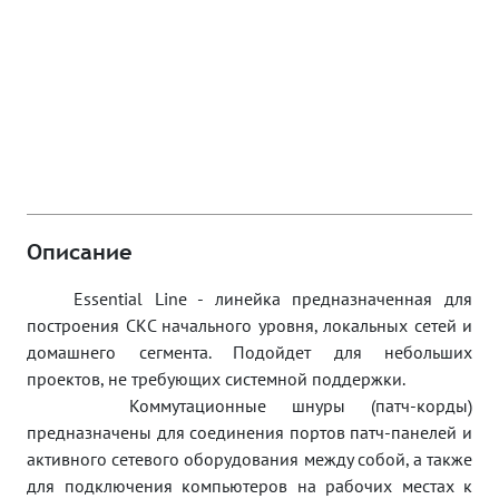
Описание
Essential Line - линейка предназначенная для
построения СКС начального уровня, локальных сетей и
домашнего сегмента. Подойдет для небольших
проектов, не требующих системной поддержки.
Коммутационные шнуры (патч-корды)
предназначены для соединения портов патч-панелей и
активного сетевого оборудования между собой, а также
для подключения компьютеров на рабочих местах к