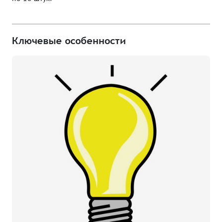
Ключевые особенности