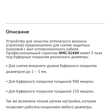
Описание
Устройство для зачистки оптического волокна
(стриппер) предназначено для снятия защитных
покровов с жил оптоволоконного кабеля.
Профессиональный стриппер
NMC-S144H
имеет 3 паза
под буферные покрытия различного диаметра:
• Для снятия внешнего уровня буферного покрытия
диаметром до 2 – 3 мм.
• Для буферного покрытия толщиной 900 микрон.
• Для буферного покрытия толщиной 250 микрон.
Так же возможна тонкая ручная настройка, которая
позволяет работать покрытием любого диаметра.