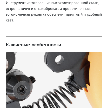
Инструмент изготовлен из высоколегированной стали,
остро наточен и откалиброван, а прорезиненная,
эргономичная рукоятка обеспечит приятный и удобный
хват.
Ключевые особенности