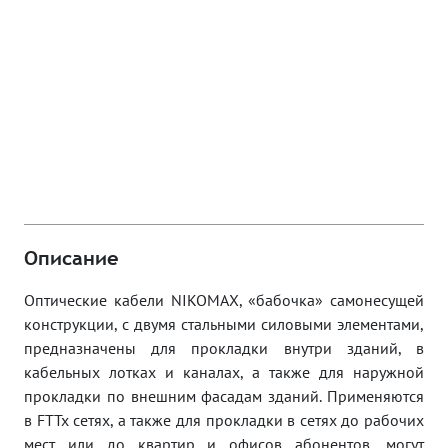
Описание
Оптические кабели NIKOMAX, «бабочка» самонесущей
конструкции, с двумя стальными силовыми элементами,
предназначены для прокладки внутри зданий, в
кабельных лотках и каналах, а также для наружной
прокладки по внешним фасадам зданий. Применяются
в FTTx сетях, а также для прокладки в сетях до рабочих
мест или до квартир и офисов абонентов, могут