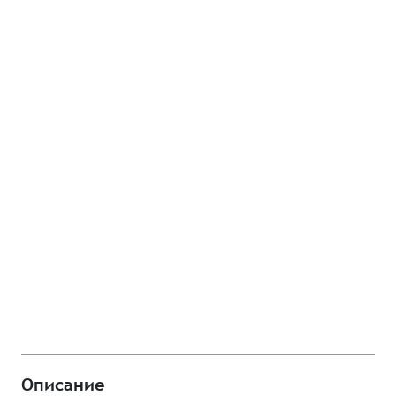
Описание