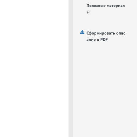
Полезные материал
ы
Сформировать опис
ание в PDF