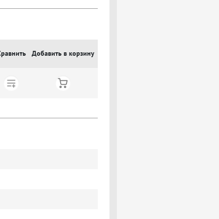
Сравнить
Добавить в корзину