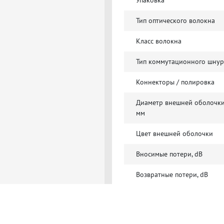
Упаковка
Тип оптического волокна
Класс волокна
Тип коммутационного шнур
Коннекторы / полировка
Диаметр внешней оболочки
мм
Цвет внешней оболочки
Вносимые потери, dB
Возвратные потери, dB
Комплектация