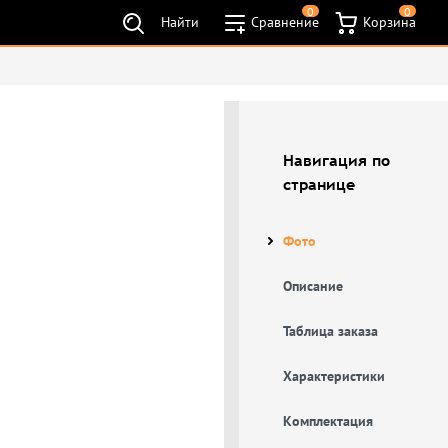
0
0
Найти
Сравнение
Корзина
Навигация по
странице
Фото
Описание
Таблица заказа
Характеристики
Комплектация