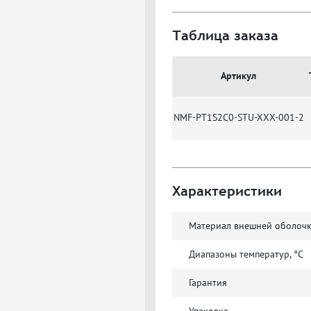
Таблица заказа
Артикул
NMF-PT1S2C0-STU-XXX-001-2
Характеристики
Материал внешней оболоч
Диапазоны температур, °C
Гарантия