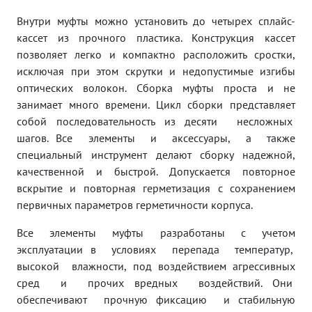
Внутри муфты можно установить до четырех сплайс-
кассет из прочного пластика. Конструкция кассет
позволяет легко и компактно расположить сростки,
исключая при этом скрутки и недопустимые изгибы
оптических волокон. Сборка муфты проста и не
занимает много времени. Цикл сборки представляет
собой последовательность из десяти несложных
шагов. Все элементы и аксессуары, а также
специальный инструмент делают сборку надежной,
качественной и быстрой. Допускается повторное
вскрытие и повторная герметизация с сохранением
первичных параметров герметичности корпуса.
Все элементы муфты разработаны с учетом
эксплуатации в условиях перепада температур,
высокой влажности, под воздействием агрессивных
сред и прочих вредных воздействий. Они
обеспечивают прочную фиксацию и стабильную