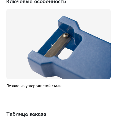
Ключевые особенности
Лезвие из углеродистой стали
Таблица заказа