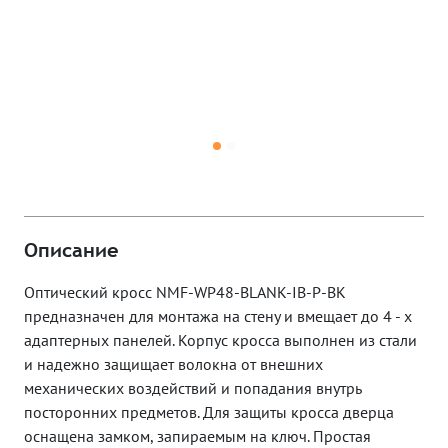
Описание
Оптический кросс NMF-WP48-BLANK-IB-P-BK
предназначен для монтажа на стену и вмещает до 4 - х
адаптерных панелей. Корпус кросса выполнен из стали
и надежно защищает волокна от внешних
механических воздействий и попадания внутрь
посторонних предметов. Для защиты кросса дверца
оснащена замком, запираемым на ключ. Простая