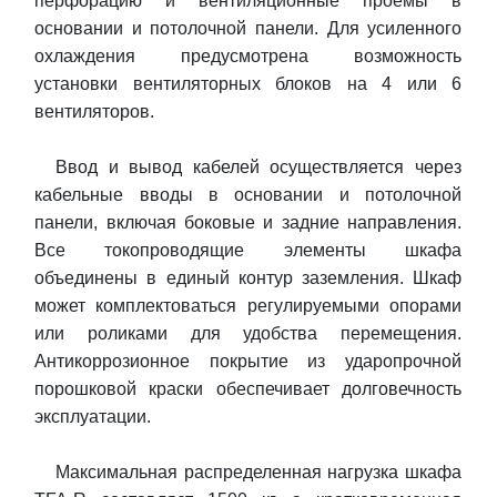
перфорацию и вентиляционные проемы в
основании и потолочной панели. Для усиленного
охлаждения предусмотрена возможность
установки вентиляторных блоков на 4 или 6
вентиляторов.
Ввод и вывод кабелей осуществляется через
кабельные вводы в основании и потолочной
панели, включая боковые и задние направления.
Все токопроводящие элементы шкафа
объединены в единый контур заземления. Шкаф
может комплектоваться регулируемыми опорами
или роликами для удобства перемещения.
Антикоррозионное покрытие из ударопрочной
порошковой краски обеспечивает долговечность
эксплуатации.
Максимальная распределенная нагрузка шкафа