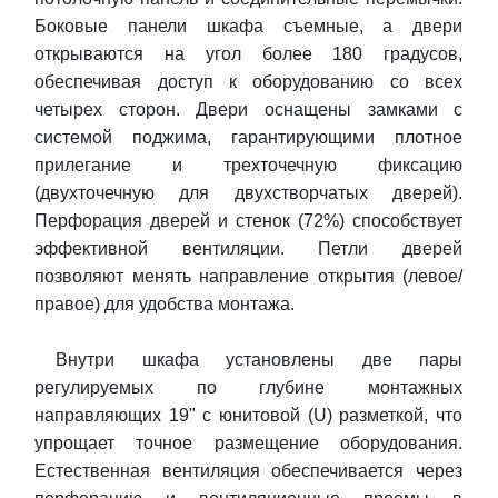
Боковые панели шкафа съемные, а двери
открываются на угол более 180 градусов,
обеспечивая доступ к оборудованию со всех
четырех сторон. Двери оснащены замками с
системой поджима, гарантирующими плотное
прилегание и трехточечную фиксацию
(двухточечную для двухстворчатых дверей).
Перфорация дверей и стенок (72%) способствует
эффективной вентиляции. Петли дверей
позволяют менять направление открытия (левое/
правое) для удобства монтажа.
Внутри шкафа установлены две пары
регулируемых по глубине монтажных
направляющих 19" с юнитовой (U) разметкой, что
упрощает точное размещение оборудования.
Естественная вентиляция обеспечивается через