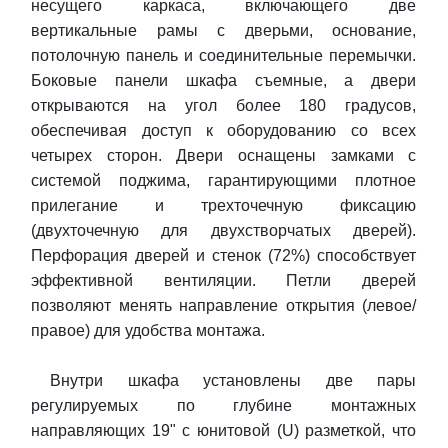
несущего каркаса, включающего две
вертикальные рамы с дверьми, основание,
потолочную панель и соединительные перемычки.
Боковые панели шкафа съемные, а двери
открываются на угол более 180 градусов,
обеспечивая доступ к оборудованию со всех
четырех сторон. Двери оснащены замками с
системой поджима, гарантирующими плотное
прилегание и трехточечную фиксацию
(двухточечную для двухстворчатых дверей).
Перфорация дверей и стенок (72%) способствует
эффективной вентиляции. Петли дверей
позволяют менять направление открытия (левое/
правое) для удобства монтажа.
Внутри шкафа установлены две пары
регулируемых по глубине монтажных
направляющих 19" с юнитовой (U) разметкой, что