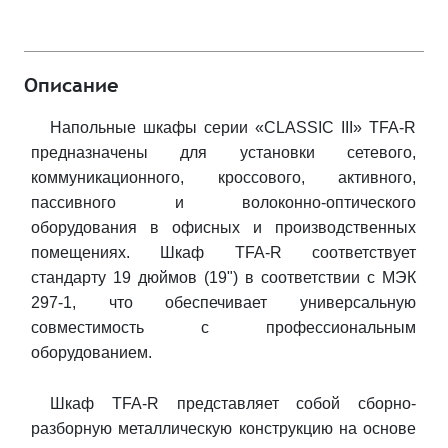
Описание
Напольные шкафы серии «CLASSIC III» TFA-R
предназначены для установки сетевого,
коммуникационного, кроссового, активного,
пассивного и волоконно-оптического
оборудования в офисных и производственных
помещениях. Шкаф TFA-R соответствует
стандарту 19 дюймов (19") в соответствии с МЭК
297-1, что обеспечивает универсальную
совместимость с профессиональным
оборудованием.
Шкаф TFA-R представляет собой сборно-
разборную металлическую конструкцию на основе