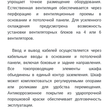
упрощает точное размещение оборудования.
Естественная вентиляция обеспечивается через
перфорацию и вентиляционные проемы в
основании и потолочной панели. Для усиленного
охлаждения предусмотрена возможность
установки вентиляторных блоков на 4 или 6
вентиляторов.
Ввод и вывод кабелей осуществляется через
кабельные вводы в основании и потолочной
панели, включая боковые и задние направления.
Все токопроводящие элементы шкафа
объединены в единый контур заземления. Шкаф
может комплектоваться регулируемыми опорами
или роликами для удобства перемещения.
Антикоррозионное покрытие из ударопрочной
порошковой краски обеспечивает долговечность
эксплуатации.