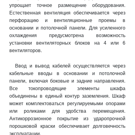
упрощает точное размещение оборудования.
Естественная вентиляция обеспечивается через
перфорацию и вентиляционные проемы в
основании и потолочной панели. Для усиленного
охлаждения предусмотрена возможность
установки вентиляторных блоков на 4 или 6
вентиляторов.
Ввод и вывод кабелей осуществляется через
кабельные вводы в основании и потолочной
панели, включая боковые и задние направления.
Все токопроводящие элементы шкафа
объединены в единый контур заземления. Шкаф
может комплектоваться регулируемыми опорами
или роликами для удобства перемещения.
Антикоррозионное покрытие из ударопрочной
порошковой краски обеспечивает долговечность
эксплуатации.