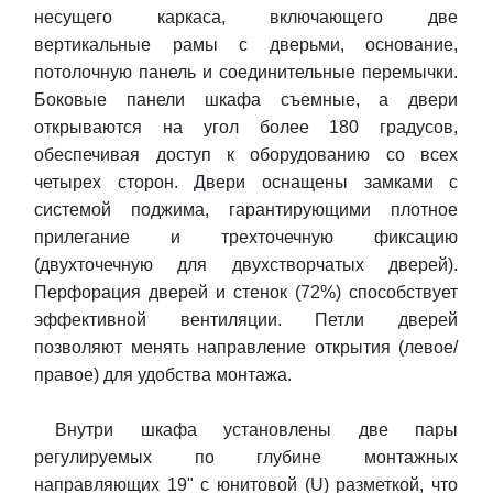
несущего каркаса, включающего две
вертикальные рамы с дверьми, основание,
потолочную панель и соединительные перемычки.
Боковые панели шкафа съемные, а двери
открываются на угол более 180 градусов,
обеспечивая доступ к оборудованию со всех
четырех сторон. Двери оснащены замками с
системой поджима, гарантирующими плотное
прилегание и трехточечную фиксацию
(двухточечную для двухстворчатых дверей).
Перфорация дверей и стенок (72%) способствует
эффективной вентиляции. Петли дверей
позволяют менять направление открытия (левое/
правое) для удобства монтажа.
Внутри шкафа установлены две пары
регулируемых по глубине монтажных
направляющих 19" с юнитовой (U) разметкой, что