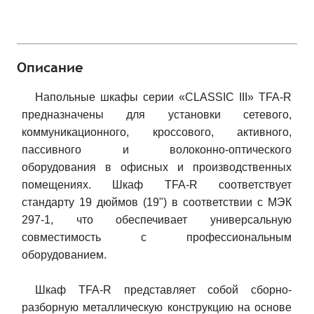
Описание
Напольные шкафы серии «CLASSIC III» TFA-R
предназначены для установки сетевого,
коммуникационного, кроссового, активного,
пассивного и волоконно-оптического
оборудования в офисных и производственных
помещениях. Шкаф TFA-R соответствует
стандарту 19 дюймов (19") в соответствии с МЭК
297-1, что обеспечивает универсальную
совместимость с профессиональным
оборудованием.
Шкаф TFA-R представляет собой сборно-
разборную металлическую конструкцию на основе