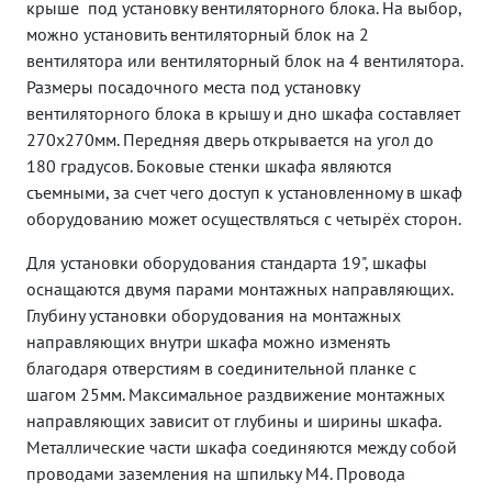
крыше под установку вентиляторного блока. На выбор,
можно установить вентиляторный блок на 2
вентилятора или вентиляторный блок на 4 вентилятора.
Размеры посадочного места под установку
вентиляторного блока в крышу и дно шкафа составляет
270х270мм. Передняя дверь открывается на угол до
180 градусов. Боковые стенки шкафа являются
съемными, за счет чего доступ к установленному в шкаф
оборудованию может осуществляться с четырёх сторон.
Для установки оборудования стандарта 19", шкафы
оснащаются двумя парами монтажных направляющих.
Глубину установки оборудования на монтажных
направляющих внутри шкафа можно изменять
благодаря отверстиям в соединительной планке с
шагом 25мм. Максимальное раздвижение монтажных
направляющих зависит от глубины и ширины шкафа.
Металлические части шкафа соединяются между собой
проводами заземления на шпильку М4. Провода