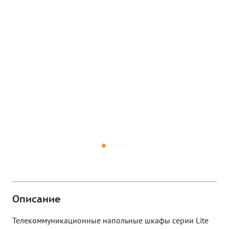
Описание
Телекоммуникационные напольные шкафы серии Lite