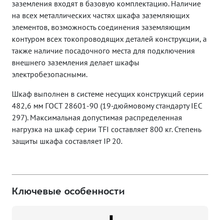
заземления входят в базовую комплектацию. Наличие
на всех металлических частях шкафа заземляющих
элементов, возможность соединения заземляющим
контуром всех токопроводящих деталей конструкции, а
также наличие посадочного места для подключения
внешнего заземления делает шкафы
электробезопасными.
Шкаф выполнен в системе несущих конструкций серии
482,6 мм ГОСТ 28601-90 (19-дюймовому стандарту IEC
297). Максимальная допустимая распределенная
нагрузка на шкаф серии TFI составляет 800 кг. Степень
защиты шкафа составляет IP 20.
Ключевые особенности