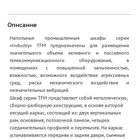
Описание
Напольные промышленные шкафы серии
«Industry»
TFM
предназначены для размещения
значительного объема активного и пассивного
телекоммуникационного оборудования, в
помещениях с повышенной запыленностью,
влажностью, возможного воздействия агрессивных
сред, риска механического воздействия и
незначительных вибраций.
Шкаф серии
TFM
представляет собой металлическую,
сборно-разборную конструкцию, в основе которой
несущий каркас, состоящий из: двух вертикальных
рам, основания, потолочной панели, четырех
соединительных профилей и перемычек. На каркас
устанавливаются передняя и задняя двери, съемные