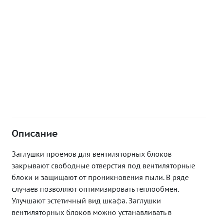
Описание
Заглушки проемов для вентиляторных блоков
закрывают свободные отверстия под вентиляторные
блоки и защищают от проникновения пыли. В ряде
случаев позволяют оптимизировать теплообмен.
Улучшают эстетичный вид шкафа. Заглушки
вентиляторных блоков можно устанавливать в