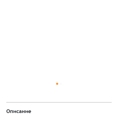
Описание