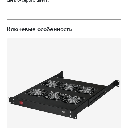
светло-серого цвета.
Ключевые особенности