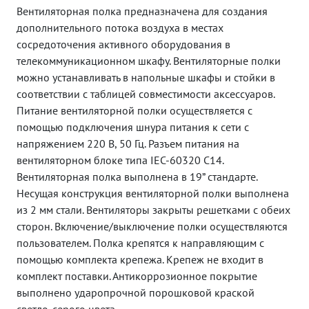
Вентиляторная полка предназначена для создания
дополнительного потока воздуха в местах
сосредоточения активного оборудования в
телекоммуникационном шкафу. Вентиляторные полки
можно устанавливать в напольные шкафы и стойки в
соответствии с таблицей совместимости аксессуаров.
Питание вентиляторной полки осуществляется с
помощью подключения шнура питания к сети с
напряжением 220 В, 50 Гц. Разъем питания на
вентиляторном блоке типа IEC-60320 C14.
Вентиляторная полка выполнена в 19” стандарте.
Несущая конструкция вентиляторной полки выполнена
из 2 мм стали. Вентиляторы закрыты решетками с обеих
сторон. Включение/выключение полки осуществляются
пользователем. Полка крепятся к направляющим с
помощью комплекта крепежа. Крепеж не входит в
комплект поставки. Антикоррозионное покрытие
выполнено ударопрочной порошковой краской