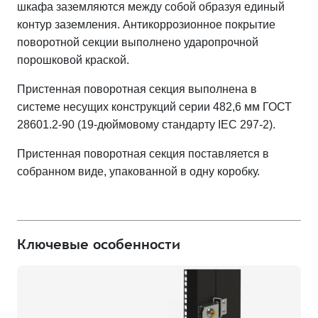
шкафа заземляются между собой образуя единый
контур заземления.
Антикоррозионное покрытие
поворотной секции выполнено ударопрочной
порошковой краской.
Пристенная поворотная секция выполнена в
системе несущих конструкций серии 482,6 мм ГОСТ
28601.2-90 (19-дюймовому стандарту IEC 297-2).
Пристенная поворотная секция поставляется в
собранном виде, упакованной в одну коробку.
Ключевые особенности