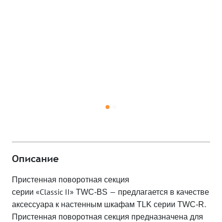
Описание
Пристенная поворотная секция
«
Classic
II
»
—
серии
TWC
-
BS
предлагается в качестве
аксессуара к настенным шкафам
TLK
серии
TWC
-
R
.
Пристенная поворотная секция предназначена для