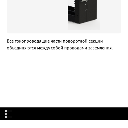
Все токопроводящие части поворотной секции
объединяются между собой проводами заземления.
Таблица заказа
Объем