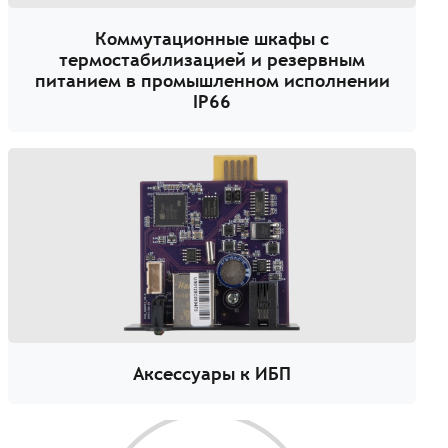
Коммутационные шкафы с
термостабилизацией и резервным
питанием в промышленном исполнении
IP66
Аксессуары к ИБП