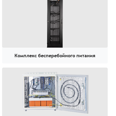
Комплекс бесперебойного питания