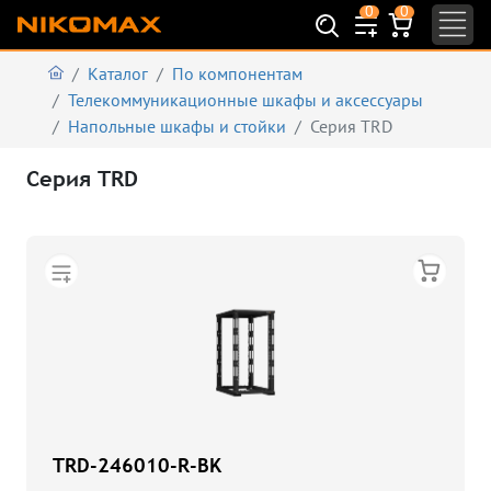
0
0
Каталог
По компонентам
Телекоммуникационные шкафы и аксеcсуары
Напольные шкафы и стойки
Серия TRD
Серия TRD
TRD-246010-R-BK