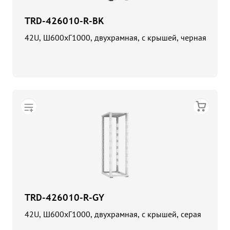
TRD-426010-R-BK
42U, Ш600хГ1000, двухрамная, с крышей, черная
TRD-426010-R-GY
42U, Ш600хГ1000, двухрамная, с крышей, серая