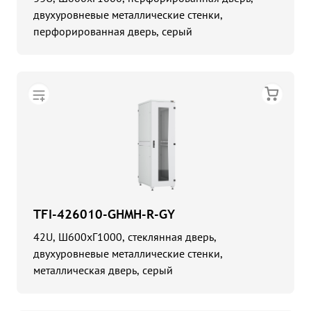
двухуровневые металлические стенки,
перфорированная дверь, серый
TFI-426010-GHMH-R-GY
42U, Ш600хГ1000, стеклянная дверь,
двухуровневые металлические стенки,
металлическая дверь, серый