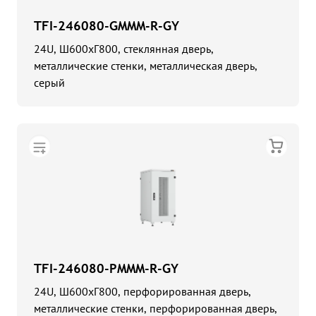
TFI-246080-GMMM-R-GY
24U, Ш600хГ800, стеклянная дверь,
металлические стенки, металлическая дверь,
серый
TFI-246080-PMMM-R-GY
24U, Ш600хГ800, перфорированная дверь,
металлические стенки, перфорированная дверь,