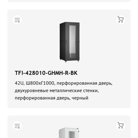
TFI-428010-GHMH-R-BK
42U, Ш800хГ1000, перфорированная дверь,
двухуровневые металлические стенки,
перфорированная дверь, черный