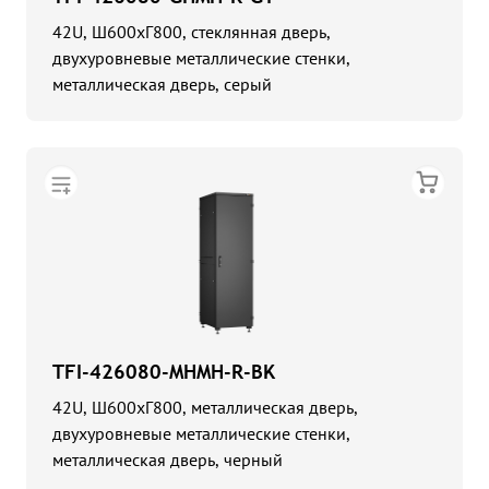
42U, Ш600хГ800, стеклянная дверь,
двухуровневые металлические стенки,
металлическая дверь, серый
TFI-426080-MHMH-R-BK
42U, Ш600хГ800, металлическая дверь,
двухуровневые металлические стенки,
металлическая дверь, черный