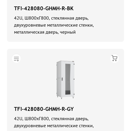
TFI-428080-GHMH-R-BK
42U, Ш800хГ800, стеклянная дверь,
двухуровневые металлические стенки,
металлическая дверь, черный
TFI-428080-GHMH-R-GY
42U, Ш800хГ800, стеклянная дверь,
двухуровневые металлические стенки,