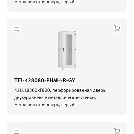
металлическая дверь, серый
TFI-428080-PHMH-R-GY
42U, Ш800хГ800, перфорированная дверь,
двухуровневые металлические стенки,
металлическая дверь, серый