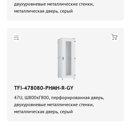
двухуровневые металлические стенки,
металлическая дверь, серый
TFI-478080-PHMH-R-GY
47U, Ш800хГ800, перфорированная дверь,
двухуровневые металлические стенки,
металлическая дверь, серый