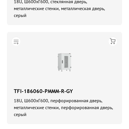
18U, Ш600хГ600, стеклянная дверь,
металлические стенки, металлическая дверь,
серый
TFI-186060-PMMM-R-GY
18U, Ш600хГ600, перфорированная дверь,
металлические стенки, перфорированная дверь,
серый