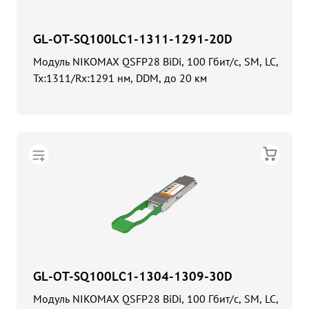
GL-OT-SQ100LC1-1311-1291-20D
Модуль NIKOMAX QSFP28 BiDi, 100 Гбит/с, SM, LC,
Tx:1311/Rx:1291 нм, DDM, до 20 км
GL-OT-SQ100LC1-1304-1309-30D
Модуль NIKOMAX QSFP28 BiDi, 100 Гбит/с, SM, LC,