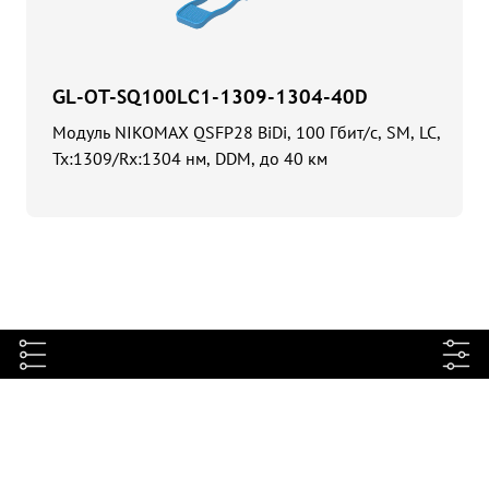
GL-OT-SQ100LC1-1309-1304-40D
Модуль NIKOMAX QSFP28 BiDi, 100 Гбит/с, SM, LC,
Tx:1309/Rx:1304 нм, DDM, до 40 км