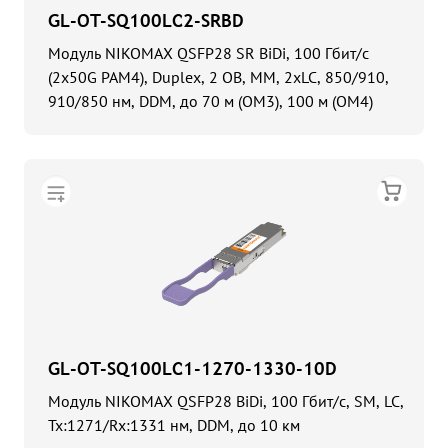
GL-OT-SQ100LC2-SRBD
Модуль NIKOMAX QSFP28 SR BiDi, 100 Гбит/c
(2x50G PAM4), Duplex, 2 ОВ, MM, 2xLC, 850/910,
910/850 нм, DDM, до 70 м (OM3), 100 м (OM4)
GL-OT-SQ100LC1-1270-1330-10D
Модуль NIKOMAX QSFP28 BiDi, 100 Гбит/с, SM, LC,
Tx:1271/Rx:1331 нм, DDM, до 10 км