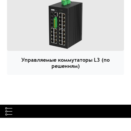
Управляемые коммутаторы L3 (по
решениям)