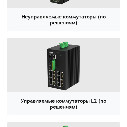
Неуправляемые коммутаторы (по
решениям)
Управляемые коммутаторы L2 (по
решениям)