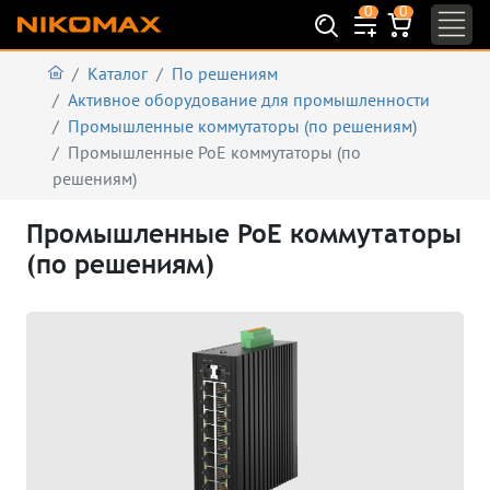
0
0
Каталог
По решениям
Активное оборудование для промышленности
Промышленные коммутаторы (по решениям)
Промышленные PoE коммутаторы (по
решениям)
Промышленные PoE коммутаторы
(по решениям)