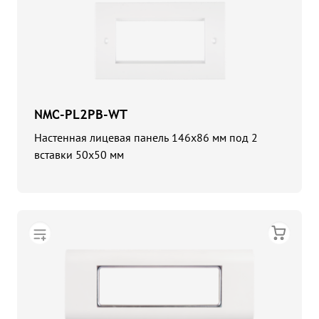
NMC-PL2PB-WT
Настенная лицевая панель 146x86 мм под 2
вставки 50x50 мм