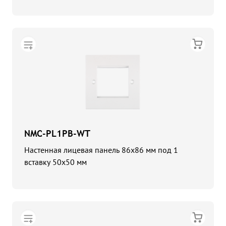
NMC-PL1PB-WT
Настенная лицевая панель 86x86 мм под 1
вставку 50x50 мм