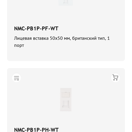
NMC-PB1P-PF-WT
Лицевая вставка 50х50 мм, британский тип, 1
порт
NMC-PB1P-PH-WT