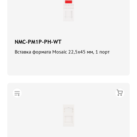
NMC-PM1P-PH-WT
Вставка формата Mosaic 22,5x45 мм, 1 порт