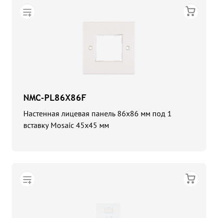
NMC-PL86X86F
Настенная лицевая панель 86x86 мм под 1
вставку Mosaic 45x45 мм