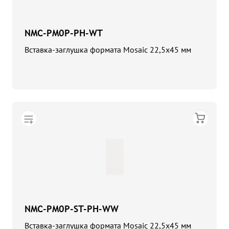
NMC-PM0P-PH-WT
Вставка-заглушка формата Mosaic 22,5x45 мм
NMC-PM0P-ST-PH-WW
Вставка-заглушка формата Mosaic 22,5x45 мм