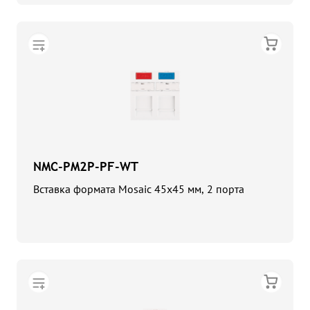
NMC-PM2P-PF-WT
Вставка формата Mosaic 45x45 мм, 2 порта