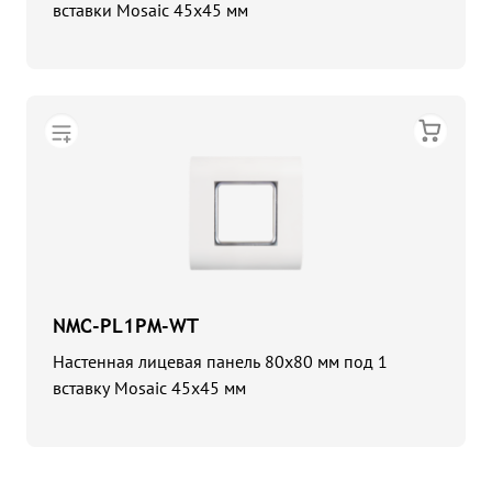
вставки Mosaic 45x45 мм
NMC-PL1PM-WT
Настенная лицевая панель 80x80 мм под 1
вставку Mosaic 45x45 мм