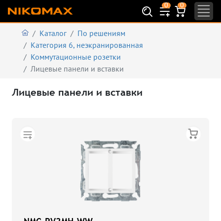
0
0
Каталог
По решениям
Категория 6, неэкранированная
Коммутационные розетки
Лицевые панели и вставки
Лицевые панели и вставки