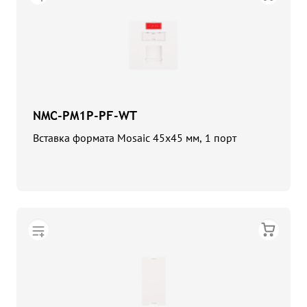
NMC-PM1P-PF-WT
Вставка формата Mosaic 45x45 мм, 1 порт