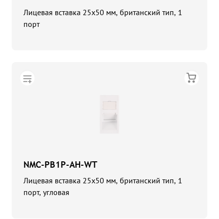
Лицевая вставка 25х50 мм, британский тип, 1
порт
NMC-PB1P-AH-WT
Лицевая вставка 25х50 мм, британский тип, 1
порт, угловая