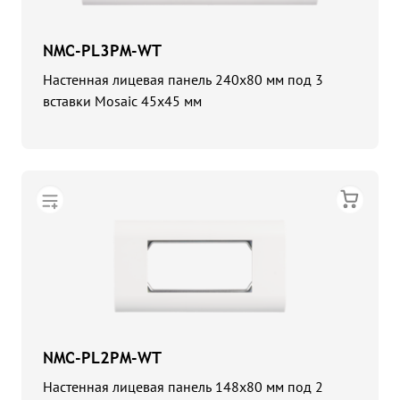
NMC-PL3PM-WT
Настенная лицевая панель 240x80 мм под 3
вставки Mosaic 45x45 мм
NMC-PL2PM-WT
Настенная лицевая панель 148x80 мм под 2