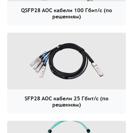
QSFP28 AOC кабели 100 Гбит/с (по
решениям)
SFP28 AOC кабели 25 Гбит/с (по
решениям)