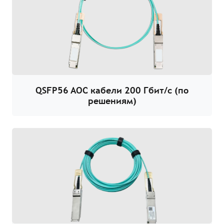
QSFP56 AOC кабели 200 Гбит/с (по
решениям)