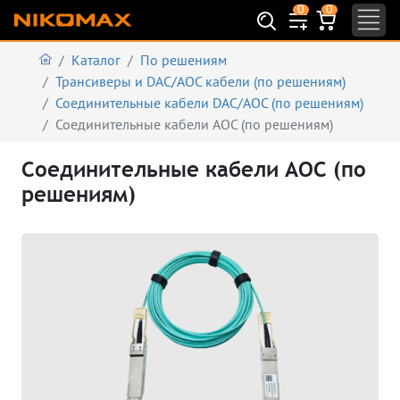
0
0
Каталог
По решениям
Трансиверы и DAC/AOC кабели (по решениям)
Соединительные кабели DAC/AOC (по решениям)
Соединительные кабели AOC (по решениям)
Соединительные кабели AOC (по
решениям)