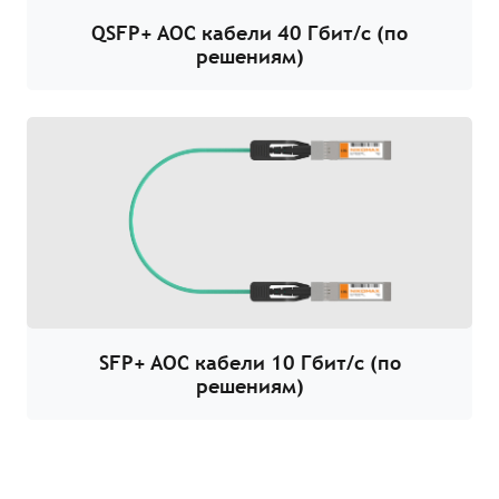
QSFP+ AOC кабели 40 Гбит/с (по
решениям)
SFP+ AOC кабели 10 Гбит/с (по
решениям)