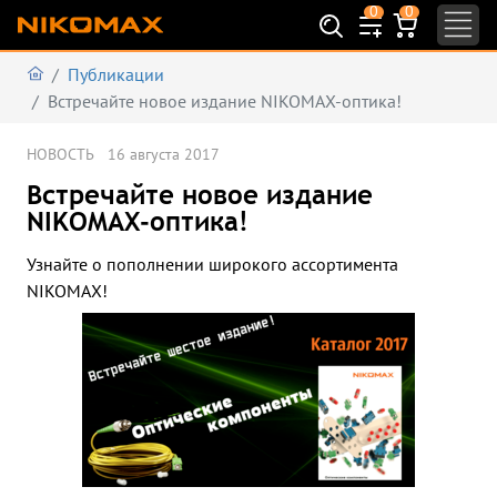
0
0
Публикации
Встречайте новое издание NIKOMAX-оптика!
НОВОСТЬ
16 августа 2017
Встречайте новое издание
NIKOMAX-оптика!
Узнайте о пополнении широкого ассортимента
NIKOMAX!