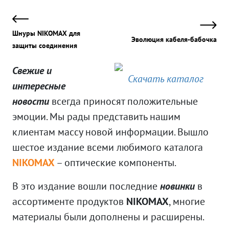
Шнуры NIKOMAX для
Эволюция кабеля-бабочка
защиты соединения
Свежие и
Скачать каталог
интересные
новости
всегда приносят положительные
эмоции. Мы рады представить нашим
клиентам массу новой информации. Вышло
шестое издание всеми любимого каталога
NIKOMAX
– оптические компоненты.
В это издание вошли последние
новинки
в
ассортименте продуктов
NIKOMAX
, многие
материалы были дополнены и расширены.