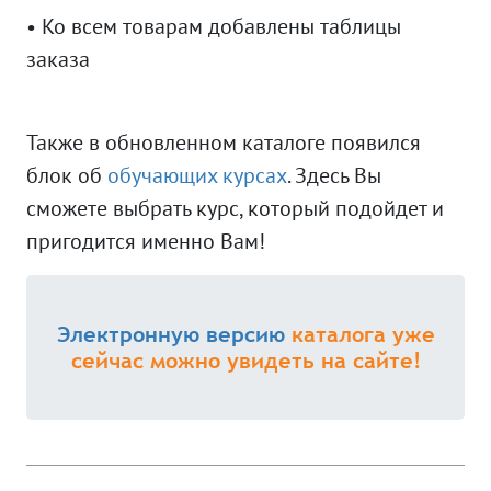
• Ко всем товарам добавлены таблицы
заказа
Также в обновленном каталоге появился
блок об
обучающих курсах
. Здесь Вы
сможете выбрать курс, который подойдет и
пригодится именно Вам!
Электронную версию
каталога уже
сейчас можно увидеть на сайте!