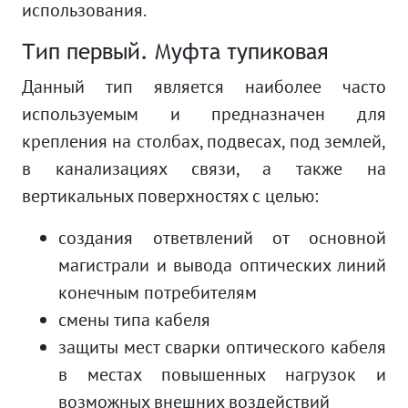
использования.
Тип первый. Муфта тупиковая
Данный тип является наиболее часто
используемым и предназначен для
крепления на столбах, подвесах, под землей,
в канализациях связи, а также на
вертикальных поверхностях с целью:
создания ответвлений от основной
магистрали и вывода оптических линий
конечным потребителям
смены типа кабеля
защиты мест сварки оптического кабеля
в местах повышенных нагрузок и
возможных внешних воздействий