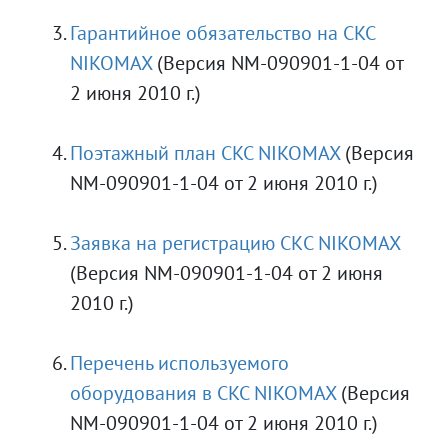
Гарантийное обязательство на CKC
NIKOMAX
(Версия NM-090901-1-04 от
2 июня 2010 г.)
Поэтажный план CKC NIKOMAX
(Версия
NM-090901-1-04 от 2 июня 2010 г.)
Заявка на регистрацию СКС NIKOMAX
(Версия NM-090901-1-04 от 2 июня
2010 г.)
Перечень используемого
оборудования в CKC NIKOMAX
(Версия
NM-090901-1-04 от 2 июня 2010 г.)