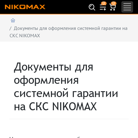
0
0
Документы для оформления системной гарантии на
СКС NIKOMAX
Документы для
оформления
системной гарантии
на СКС NIKOMAX