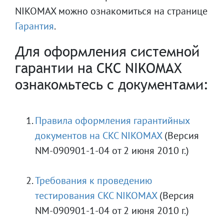
NIKOMAX можно ознакомиться на странице
Гарантия
.
Для оформления системной
гарантии на СКС NIKOMAX
ознакомьтесь с документами:
Правила оформления гарантийных
документов на CKC NIKOMAX
(Версия
NM-090901-1-04 от 2 июня 2010 г.)
Требования к проведению
тестирования CKC NIKOMAX
(Версия
NM-090901-1-04 от 2 июня 2010 г.)