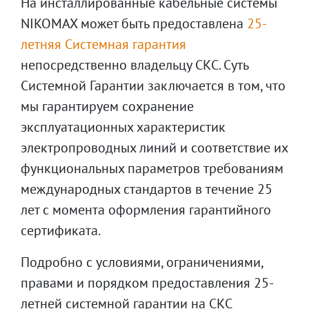
На инсталлированные кабельные системы
NIKOMAX может быть предоставлена
25-
летняя Системная гарантия
непосредственно владельцу СКС. Суть
Системной Гарантии заключается в том, что
мы гарантируем сохранение
эксплуатационных характеристик
электропроводных линий и соответствие их
функциональных параметров требованиям
международных стандартов в течение 25
лет с момента оформления гарантийного
сертификата.
Подробно с условиями, ограничениями,
правами и порядком предоставления 25-
летней системной гарантии на СКС