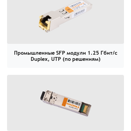
Промышленные SFP модули 1.25 Гбит/с
Duplex, UTP (по решениям)