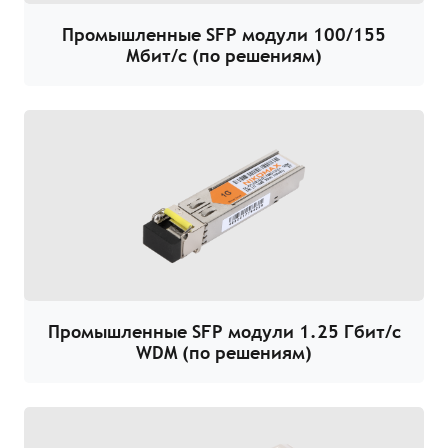
Промышленные SFP модули 100/155
Мбит/с (по решениям)
Промышленные SFP модули 1.25 Гбит/с
WDM (по решениям)