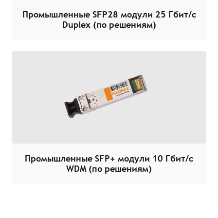
Промышленные SFP28 модули 25 Гбит/с
Duplex (по решениям)
Промышленные SFP+ модули 10 Гбит/с
WDM (по решениям)