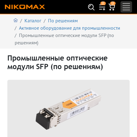
0
0
Каталог
По решениям
Активное оборудование для промышленности
Промышленные оптические модули SFP (по
решениям)
Промышленные оптические
модули SFP (по решениям)