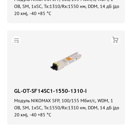
ОВ, SM, 1xSC, Tx:1310/Rx:1550 нм, DDM, 14 дБ (до
20 км), -40 +85 °С
GL-OT-SF14SC1-1550-1310-I
Модуль NIKOMAX SFP, 100/155 Мбит/с, WDM, 1
ОВ, SM, 1xSC, Tx:1550/Rx:1310 нм, DDM, 14 дБ (до
20 км), -40 +85 °С