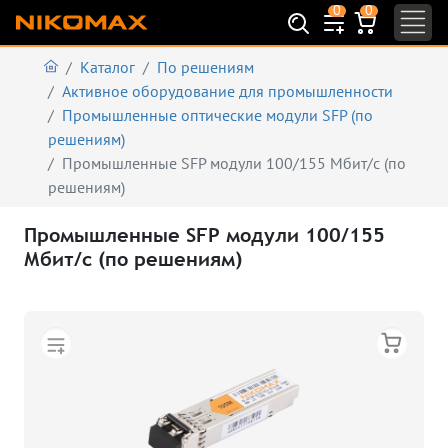
0
0
Каталог
По решениям
Активное оборудование для промышленности
Промышленные оптические модули SFP (по
решениям)
Промышленные SFP модули 100/155 Мбит/с (по
решениям)
Промышленные SFP модули 100/155
Мбит/с (по решениям)